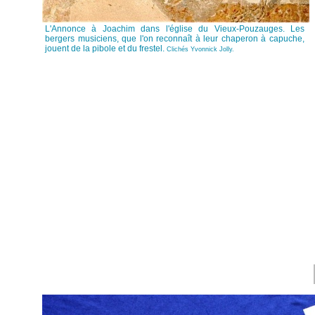
L'Annonce à Joachim dans l'église du Vieux-Pouzauges. Les
bergers musiciens, que l'on reconnaît à leur chaperon à capuche,
jouent de la pibole et du frestel.
Clichés Yvonnick Jolly.