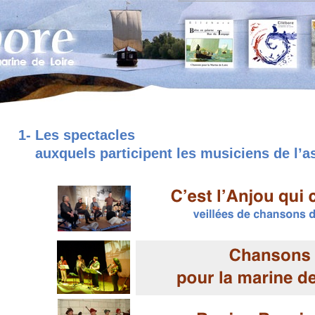
la musique
1- Les spectacles
auxquels participent les musiciens de l’a