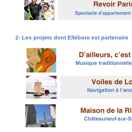
2- Les projets dont Ellébore est partenaire