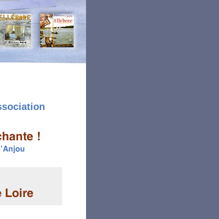
ssociation